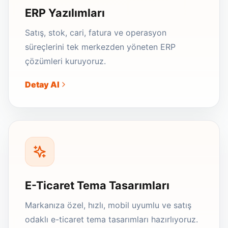
ERP Yazılımları
Satış, stok, cari, fatura ve operasyon
süreçlerini tek merkezden yöneten ERP
çözümleri kuruyoruz.
Detay Al
E-Ticaret Tema Tasarımları
Markanıza özel, hızlı, mobil uyumlu ve satış
odaklı e-ticaret tema tasarımları hazırlıyoruz.