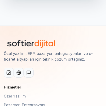
Özel yazılım, ERP, pazaryeri entegrasyonları ve e-
ticaret altyapıları için teknik çözüm ortağınız.
Hizmetler
Özel Yazılım
Pazaryeri Entegrasyonu