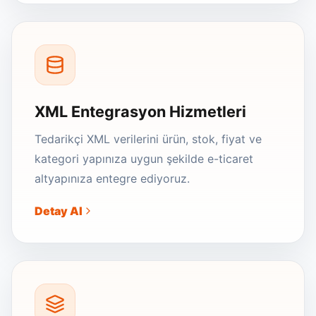
XML Entegrasyon Hizmetleri
Tedarikçi XML verilerini ürün, stok, fiyat ve
kategori yapınıza uygun şekilde e-ticaret
altyapınıza entegre ediyoruz.
Detay Al