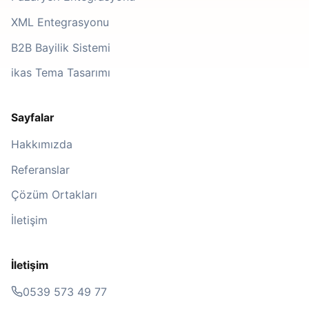
XML Entegrasyonu
B2B Bayilik Sistemi
ikas Tema Tasarımı
Sayfalar
Hakkımızda
Referanslar
Çözüm Ortakları
İletişim
İletişim
0539 573 49 77