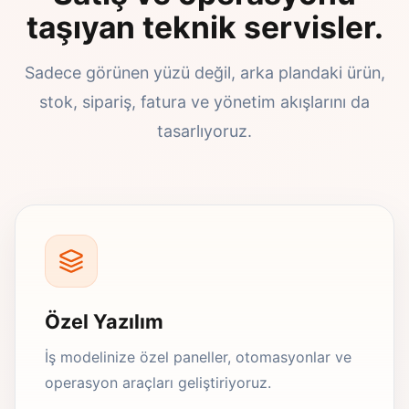
taşıyan teknik servisler.
Sadece görünen yüzü değil, arka plandaki ürün,
stok, sipariş, fatura ve yönetim akışlarını da
tasarlıyoruz.
Özel Yazılım
İş modelinize özel paneller, otomasyonlar ve
operasyon araçları geliştiriyoruz.