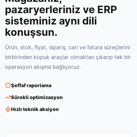
pazaryerleriniz ve ERP
sisteminiz aynı dili
konuşsun.
Ürün, stok, fiyat, sipariş, cari ve fatura süreçlerini
birbirinden kopuk araçlar olmaktan çıkarıp tek bir
operasyon akışına bağlıyoruz.
Şeffaf raporlama
Sürekli optimizasyon
Hızlı teknik aksiyon