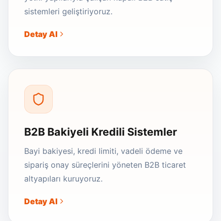
sistemleri geliştiriyoruz.
Detay Al
B2B Bakiyeli Kredili Sistemler
Bayi bakiyesi, kredi limiti, vadeli ödeme ve
sipariş onay süreçlerini yöneten B2B ticaret
altyapıları kuruyoruz.
Detay Al