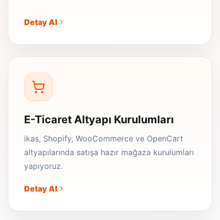
Detay Al
E-Ticaret Altyapı Kurulumları
ikas, Shopify, WooCommerce ve OpenCart
altyapılarında satışa hazır mağaza kurulumları
yapıyoruz.
Detay Al