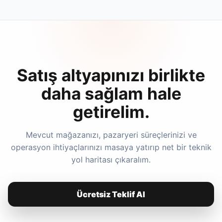
Satış altyapınızı birlikte
daha sağlam hale
getirelim.
Mevcut mağazanızı, pazaryeri süreçlerinizi ve
operasyon ihtiyaçlarınızı masaya yatırıp net bir teknik
yol haritası çıkaralım.
Ücretsiz Teklif Al