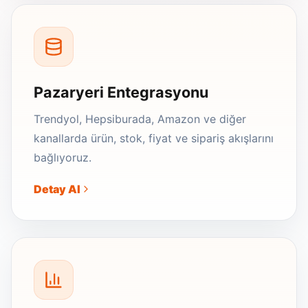
Pazaryeri Entegrasyonu
Trendyol, Hepsiburada, Amazon ve diğer
kanallarda ürün, stok, fiyat ve sipariş akışlarını
bağlıyoruz.
Detay Al