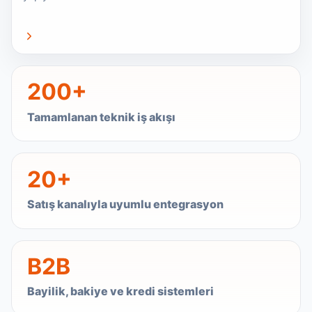
200+
Tamamlanan teknik iş akışı
20+
Satış kanalıyla uyumlu entegrasyon
B2B
Bayilik, bakiye ve kredi sistemleri