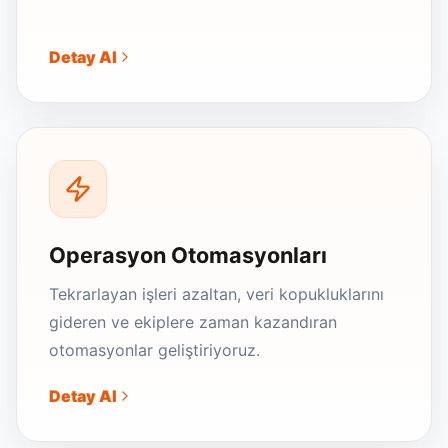
Detay Al
Operasyon Otomasyonları
Tekrarlayan işleri azaltan, veri kopukluklarını
gideren ve ekiplere zaman kazandıran
otomasyonlar geliştiriyoruz.
Detay Al