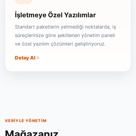
İşletmeye Özel Yazılımlar
Standart paketlerin yetmediği noktalarda, iş
süreçlerinize göre şekillenen yönetim paneli
ve özel yazılım çözümleri geliştiriyoruz.
Detay Al
VERIYLE YÖNETIM
Mağazanız,