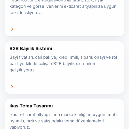
kategori ve görsel verilerini e-ticaret altyapınıza uygun
şekilde işliyoruz.
B2B Bayilik Sistemi
Bayi fiyatları, cari bakiye, kredi limiti, sipariş onayı ve rol
bazlı yetkilerle çalışan B2B bayilik sistemleri
geliştiriyoruz.
ikas Tema Tasarımı
ikas e-ticaret altyapısında marka kimliğine uygun, mobil
uyumlu, hızlı ve satış odaklı tema düzenlemeleri
yapıyoruz.