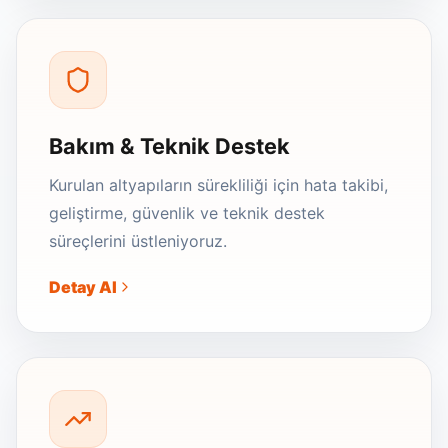
Bakım & Teknik Destek
Kurulan altyapıların sürekliliği için hata takibi,
geliştirme, güvenlik ve teknik destek
süreçlerini üstleniyoruz.
Detay Al